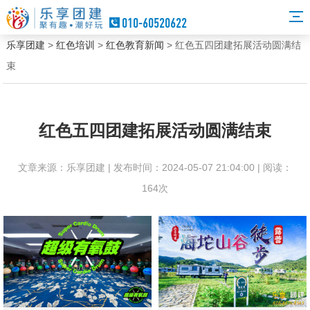
010-60520622
乐享团建
>
红色培训
>
红色教育新闻
> 红色五四团建拓展活动圆满结
束
红色五四团建拓展活动圆满结束
文章来源：乐享团建 | 发布时间：2024-05-07 21:04:00 | 阅读：
164次