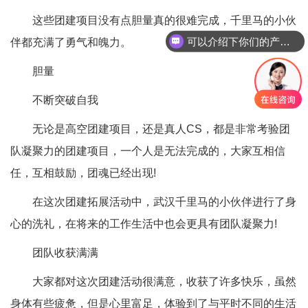
这些团建项目没有点胆量真的很难完成，千里马的小伙
可以介绍下你们的产品么
伴都充满了勇气和魄力。
胆量
不断突破自我
无论是高空团建项目，还是真人CS，都是非常考验团
队凝聚力的团建项目，一个人是无法完成的，大家互相信
任，互相鼓励，团魂已经出现!
在这次团建拓展活动中，武汉千里马的小伙伴进行了身
心的洗礼，在将来的工作生活中也会更具有团队凝聚力!
团队收获满满
大家都对这次团建活动很满意，收获了许多快乐，虽然
身体有些疲惫，但是心里富足，体验到了与平时不同的生活