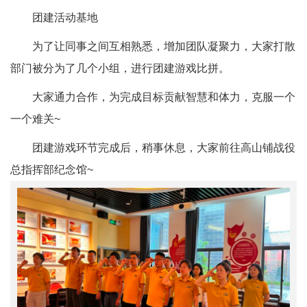
团建活动基地
为了让同事之间互相熟悉，增加团队凝聚力，大家打散
部门被分为了几个小组，进行团建游戏比拼。
大家通力合作，为完成目标贡献智慧和体力，克服一个
一个难关~
团建游戏环节完成后，稍事休息，大家前往高山铺战役
总指挥部纪念馆~