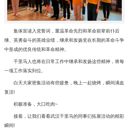
集体宣读入党誓词，重温革命先烈和革命前辈前仆后
继、英勇奋斗的英雄业绩，继承和发扬党在长期的革命斗争
中形成的优良传统和革命精神。
千里马人也将在日常工作中继承和发扬这些精神，将每
一项工作落实到位。
白天大家密集活动有些疲惫，晚上一起烧烤，瞬间满血
复活!
积极准备，大口吃肉~
接着，让我们看看武汉千里马的同事们拓展活动的精彩
瞬间!