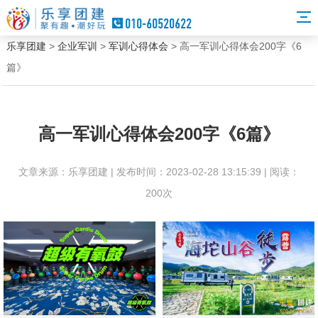
010-60520622
乐享团建
>
企业军训
>
军训心得体会
> 高一军训心得体会200字《6
篇》
高一军训心得体会200字《6篇》
文章来源：乐享团建 | 发布时间：2023-02-28 13:15:39 | 阅读：
200次