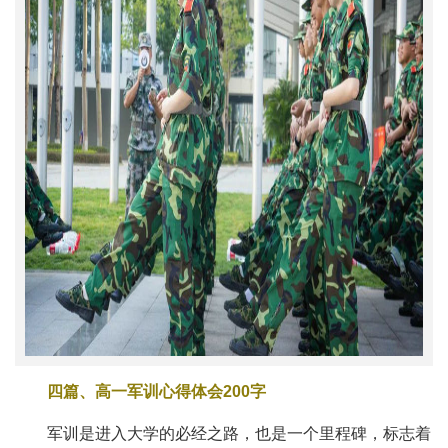
四篇、高一军训心得体会200字
军训是进入大学的必经之路，也是一个里程碑，标志着