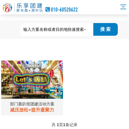
010-60520622
部门轰趴馆团建活动方案
减压放松+提升凝聚力
共
1
页
1
条记录