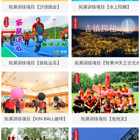
拓展训练项目【沙漠掘金】
拓展训练项目【水上陀螺】
拓展训练项目【袋鼠运瓜】
拓展训练项目【智勇冲关之古北
拓展训练项目【KIN-BALL健球】
拓展训练项目【泡泡龙】