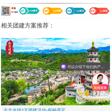
相关团建方案推荐：
可以介绍下你们的产品么
古北水镇2天团建活动-探秘寻宝