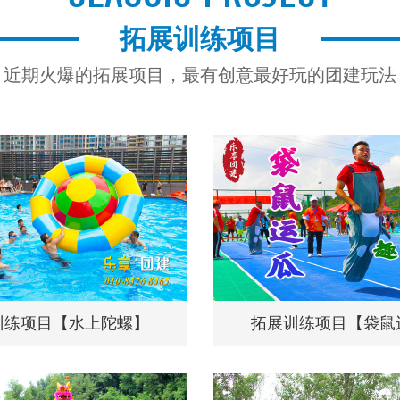
拓展训练项目
近期火爆的拓展项目，最有创意最好玩的团建玩法
训练项目【水上陀螺】
拓展训练项目【袋鼠