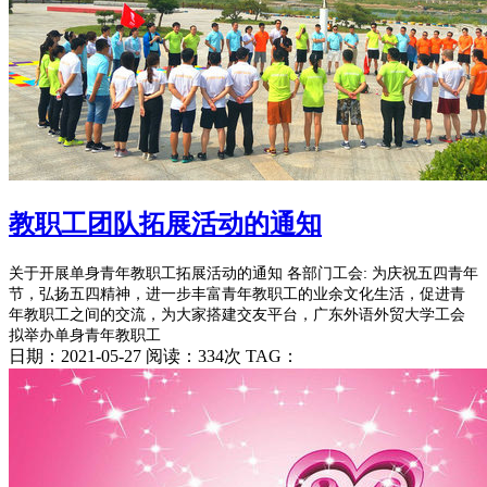
教职工团队拓展活动的通知
关于开展单身青年教职工拓展活动的通知 各部门工会: 为庆祝五四青年
节，弘扬五四精神，进一步丰富青年教职工的业余文化生活，促进青
年教职工之间的交流，为大家搭建交友平台，广东外语外贸大学工会
拟举办单身青年教职工
日期：2021-05-27 阅读：334次 TAG：