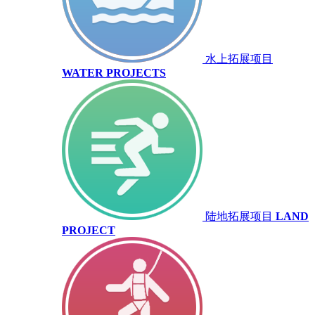
水上拓展项目
WATER PROJECTS
陆地拓展项目
LAND
PROJECT