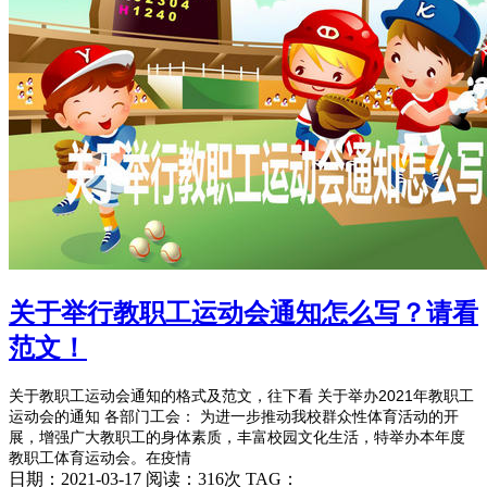
关于举行教职工运动会通知怎么写？请看
范文！
关于教职工运动会通知的格式及范文，往下看 关于举办2021年教职工
运动会的通知 各部门工会： 为进一步推动我校群众性体育活动的开
展，增强广大教职工的身体素质，丰富校园文化生活，特举办本年度
教职工体育运动会。在疫情
日期：2021-03-17 阅读：316次 TAG：