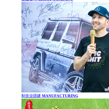
制造业团建
MANUFACTURING