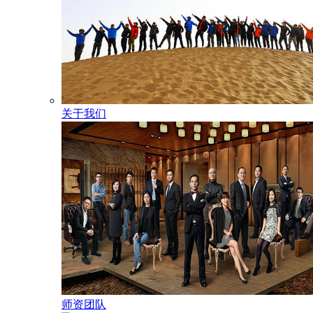
关于我们
师资团队