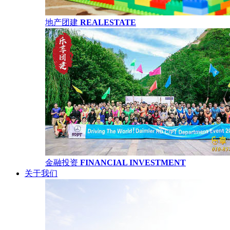
地产团建
REALESTATE
金融投资
FINANCIAL INVESTMENT
关于我们