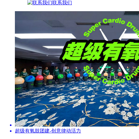
联系我们
超级有氧鼓团建-创意律动活力