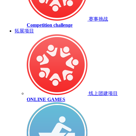
赛事挑战
Competition challenge
拓展项目
线上团建项目
ONLINE GAMES