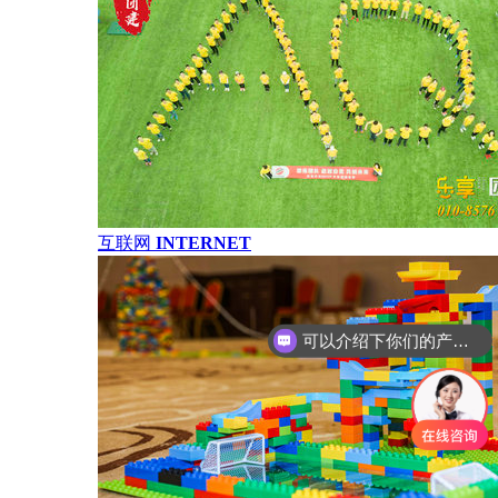
互联网
INTERNET
你们是怎么收费的呢