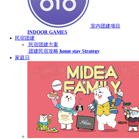
室内团建项目
INDOOR GAMES
民宿团建
民宿团建方案
团建民宿攻略
home stay Strategy
家庭日