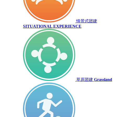
情景式团建
SITUATIONAL EXPERIENCE
草原团建
Grassland