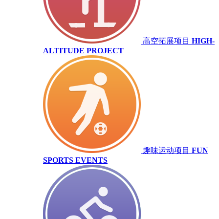
高空拓展项目
HIGH-
ALTITUDE PROJECT
趣味运动项目
FUN
SPORTS EVENTS