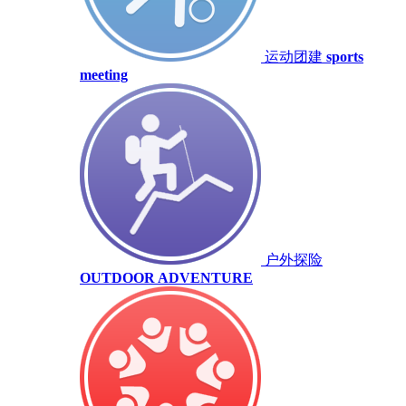
运动团建
sports
meeting
户外探险
OUTDOOR ADVENTURE