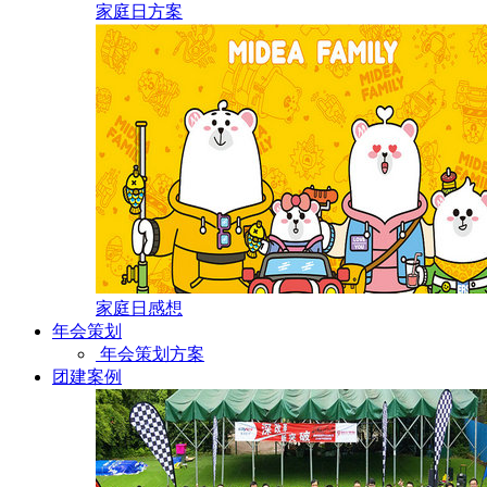
家庭日方案
家庭日感想
年会策划
年会策划方案
团建案例