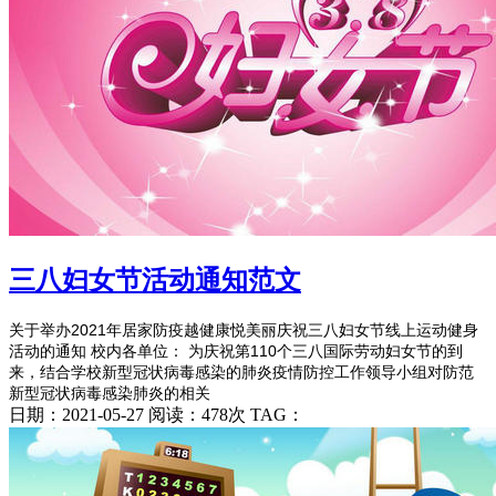
三八妇女节活动通知范文
关于举办2021年居家防疫越健康悦美丽庆祝三八妇女节线上运动健身
活动的通知 校内各单位： 为庆祝第110个三八国际劳动妇女节的到
来，结合学校新型冠状病毒感染的肺炎疫情防控工作领导小组对防范
新型冠状病毒感染肺炎的相关
日期：2021-05-27 阅读：478次 TAG：