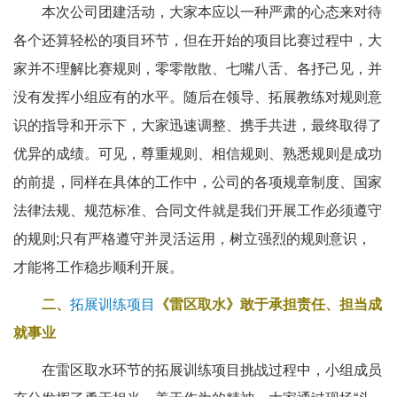
本次公司团建活动，大家本应以一种严肃的心态来对待
各个还算轻松的项目环节，但在开始的项目比赛过程中，大
家并不理解比赛规则，零零散散、七嘴八舌、各抒己见，并
没有发挥小组应有的水平。随后在领导、拓展教练对规则意
识的指导和开示下，大家迅速调整、携手共进，最终取得了
优异的成绩。可见，尊重规则、相信规则、熟悉规则是成功
的前提，同样在具体的工作中，公司的各项规章制度、国家
法律法规、规范标准、合同文件就是我们开展工作必须遵守
的规则;只有严格遵守并灵活运用，树立强烈的规则意识，
才能将工作稳步顺利开展。
二、
拓展训练项目
《雷区取水》敢于承担责任、担当成
就事业
在雷区取水环节的拓展训练项目挑战过程中，小组成员