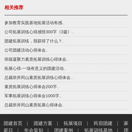
相关推荐
参加教育实践基地拓展活动有感..
公司拓展训练心得感悟300字《3篇》..
团建拓展训练，我获得了什么？..
公司团建活动心得体会..
班级凝聚力素质拓展训练心得体会..
拓展心得-一场有意义的团建活动..
总裁班井冈山素质拓展训练心得体会..
素质拓展训练心得体会200字..
军事拓展训练心得体会1000字..
总裁班井冈山素质拓展心得体会..
团建首页
|
团建方案
|
拓展项目
|
民宿团建
|
家
庭日
|
年会策划
|
团建案例
|
拓展训练基地
|
团